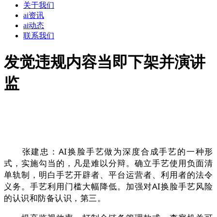
关于我们
ai资讯
ai动态
联系我们
发觉违规内容当即下架并演讲
监
张建忠：AI换脸手艺做为深度合成手艺的一种形
式，实施勾当的，凡是难以分辩。确立手艺使用负面清
单轨制，明白手艺开辟者、平台运营者、利用者的法令
义务。手艺利用门槛大幅降低。加强对AI换脸手艺风险
的认识和防备认识，第三。