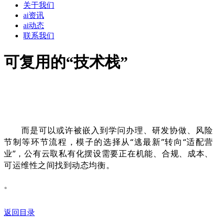
关于我们
ai资讯
ai动态
联系我们
可复用的“技术栈”
而是可以或许被嵌入到学问办理、研发协做、风险
节制等环节流程，模子的选择从“逃最新”转向“适配营
业”，公有云取私有化摆设需要正在机能、合规、成本、
可运维性之间找到动态均衡。
。
返回目录