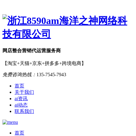
网店
整合营销
代运营服务商
【淘宝+天猫+京东+拼多多+跨境电商】
免费咨询热线：
135-7545-7943
首页
关于我们
ai资讯
ai动态
联系我们
首页