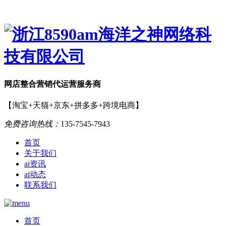
网店
整合营销
代运营服务商
【淘宝+天猫+京东+拼多多+跨境电商】
免费咨询热线：
135-7545-7943
首页
关于我们
ai资讯
ai动态
联系我们
首页