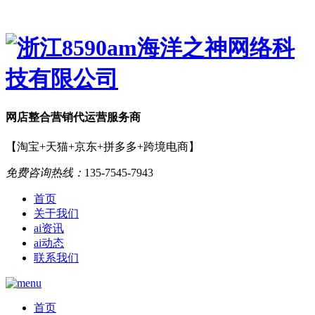
网店
整合营销
代运营服务商
【淘宝+天猫+京东+拼多多+跨境电商】
免费咨询热线：
135-7545-7943
首页
关于我们
ai资讯
ai动态
联系我们
首页