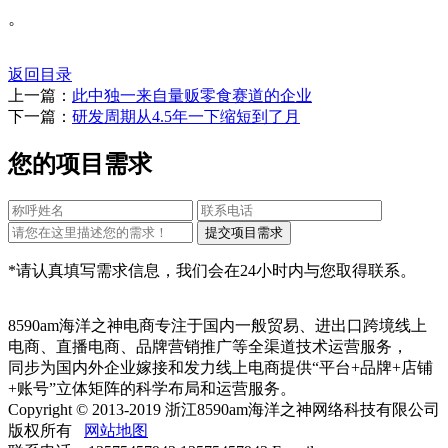
。
返回目录
上一篇：
此中独一来自量贩零食赛道的企业
下一篇：
研发周期从4.5年一下缩短到了月
您的项目需求
*请认真填写需求信息，我们会在24小时内与您取得联系。
8590am海洋之神电商专注于国内一般贸易、进出口跨境线上
电商、直播电商、品牌营销推广等全渠道技术运营服务，
同步为国内外企业嫁接和发力线上电商提供“平台+品牌+店铺
+账号”立体矩阵的科学布局和运营服务。
Copyright © 2013-2019 浙江8590am海洋之神网络科技有限公司
版权所有
网站地图