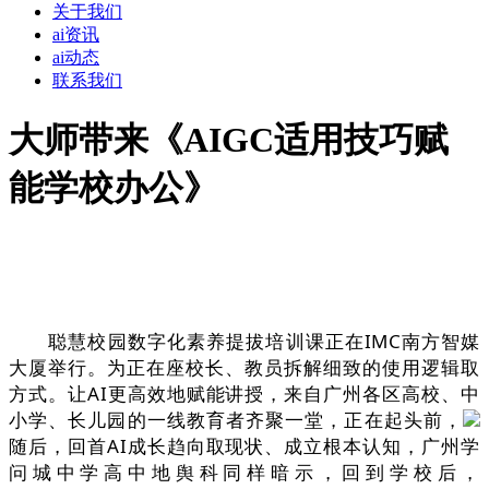
关于我们
ai资讯
ai动态
联系我们
大师带来《AIGC适用技巧赋
能学校办公》
聪慧校园数字化素养提拔培训课正在IMC南方智媒
大厦举行。为正在座校长、教员拆解细致的使用逻辑取
方式。让AI更高效地赋能讲授，来自广州各区高校、中
小学、长儿园的一线教育者齐聚一堂，正在起头前，
随后，回首AI成长趋向取现状、成立根本认知，广州学
问城中学高中地舆科同样暗示，回到学校后，