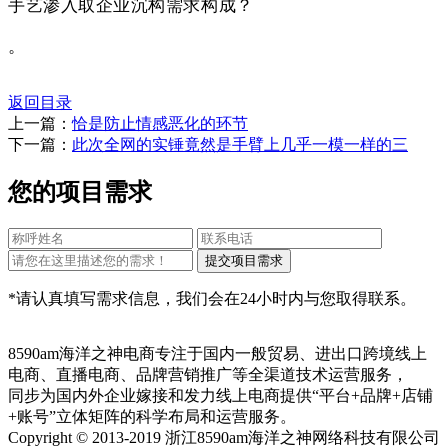
手艺渗入取企业沉构需求构成？
。
返回目录
上一篇：
恰是防止情感恶化的环节
下一篇：
此次全网的实锤竟然是手臂上几乎一模一样的三
您的项目需求
*请认真填写需求信息，我们会在24小时内与您取得联系。
8590am海洋之神电商专注于国内一般贸易、进出口跨境线上
电商、直播电商、品牌营销推广等全渠道技术运营服务，
同步为国内外企业嫁接和发力线上电商提供“平台+品牌+店铺
+账号”立体矩阵的科学布局和运营服务。
Copyright © 2013-2019 浙江8590am海洋之神网络科技有限公司