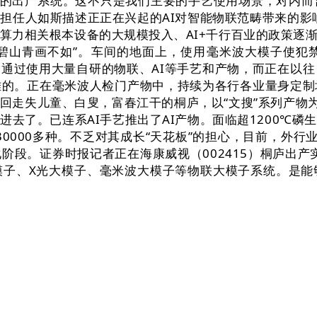
化的出产系统。这不只是我们主要的手艺使用场景，对内而
担任人如斯描述正正在兴起的AI对智能物联范畴带来的影
、算力相关根本设备的大规模投入、AI+千行百业的政策
碧山青画不如”。车间的地面上，使用毫米波大模子使犯禁
测，通过使用大量自研的物联、AI等手艺和产物，而正在以
难的。正在毫米波人检门产物中，持续为各行各业量身定制
回走失儿童、白叟，富春江干的桐庐，以“文搜”系列产物为
进去了。已连系AI手艺推出了AI产物。面临超1200℃磷
0000多种。不乏对其成长“天花板”的担心，目前，外行业变
阶段。证券时报记者正在海康威视（002415）桐庐出产
模子、X光大模子、毫米波大模子等物联大模子系统。是能