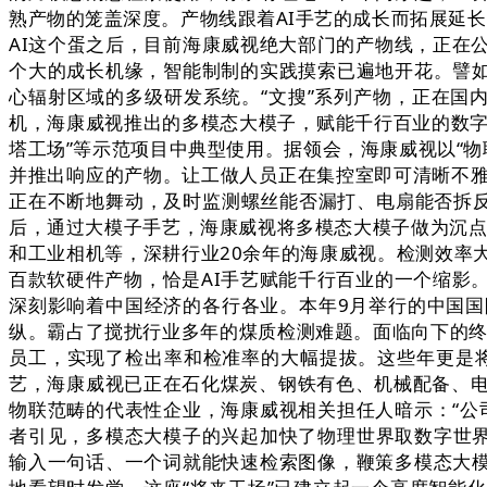
熟产物的笼盖深度。产物线跟着AI手艺的成长而拓展延
AI这个蛋之后，目前海康威视绝大部门的产物线，正在
个大的成长机缘，智能制制的实践摸索已遍地开花。譬如
心辐射区域的多级研发系统。“文搜”系列产物，正在国
机，海康威视推出的多模态大模子，赋能千行百业的数字
塔工场”等示范项目中典型使用。据领会，海康威视以“
并推出响应的产物。让工做人员正在集控室即可清晰不雅
正在不断地舞动，及时监测螺丝能否漏打、电扇能否拆反
后，通过大模子手艺，海康威视将多模态大模子做为沉点
和工业相机等，深耕行业20余年的海康威视。检测效率
百款软硬件产物，恰是AI手艺赋能千行百业的一个缩影
深刻影响着中国经济的各行各业。本年9月举行的中国国
纵。霸占了搅扰行业多年的煤质检测难题。面临向下的终
员工，实现了检出率和检准率的大幅提拔。这些年更是
艺，海康威视已正在石化煤炭、钢铁有色、机械配备、电
物联范畴的代表性企业，海康威视相关担任人暗示：“公
者引见，多模态大模子的兴起加快了物理世界取数字世界
输入一句话、一个词就能快速检索图像，鞭策多模态大模