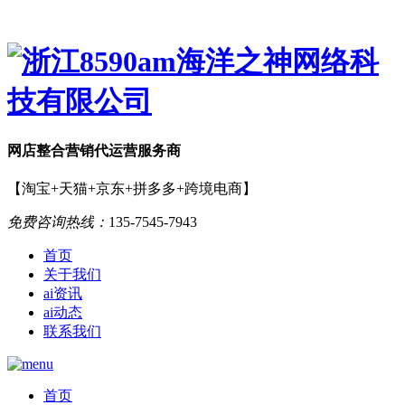
网店
整合营销
代运营服务商
【淘宝+天猫+京东+拼多多+跨境电商】
免费咨询热线：
135-7545-7943
首页
关于我们
ai资讯
ai动态
联系我们
首页