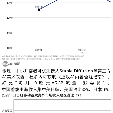
步履：中小开辟者可优先接入Stable Diffusion等第三方
AI美术东西，社群内可获取《逛戏AI内容合规指南》，
好比“每月10欧元=5GB流量+戏会员”，