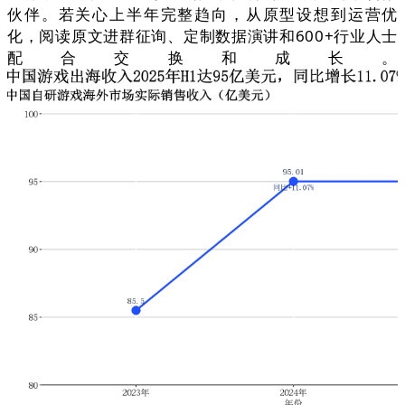
伙伴。若关心上半年完整趋向，从原型设想到运营优
化，阅读原文进群征询、定制数据演讲和600+行业人士
配合交换和成长。