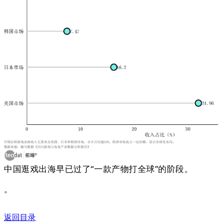
中国逛戏出海早已过了“一款产物打全球”的阶段。
。
返回目录